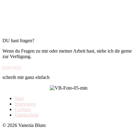
DU hast fragen?
Wenn du Fragen zu mir oder meiner Arbeit hast, stehe ich dir gerne
zur Verfügung.
KONTAKT
schreib mir ganz einfach
Start
Impressum
Cookies
Datenschutz
© 2026 Vanezia Blum